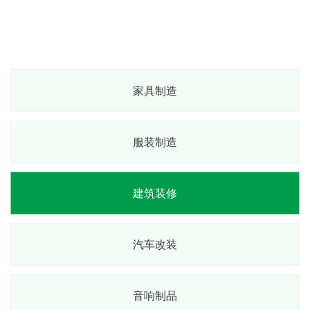
家具制造
服装制造
建筑装修
汽车改装
音响制品