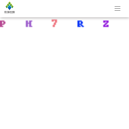
SOLUTION
应用行业