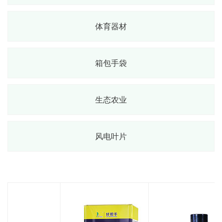
体育器材
箱包手袋
生态农业
风电叶片