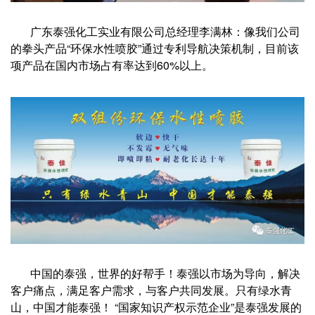
广东泰强化工实业有限公司总经理李满林：像我们公司
的拳头产品“环保水性喷胶”通过专利导航决策机制，目前该
项产品在国内市场占有率达到60%以上。
中国的泰强，世界的好帮手！泰强以市场为导向，解决
客户痛点，满足客户需求，与客户共同发展。只有绿水青
山，中国才能泰强！ “国家知识产权示范企业”是泰强发展的