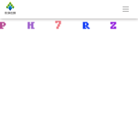
NEWS
资讯中心