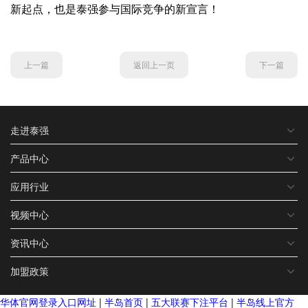
新起点，也是泰强参与国际竞争的新宣言！
上一篇
返回上一页
下一篇
走进泰强
产品中心
应用行业
视频中心
资讯中心
加盟政策
华体官网登录入口网址
|
半岛首页
|
五大联赛下注平台
|
半岛线上官方