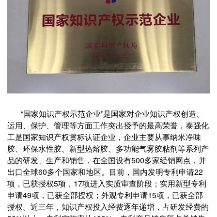
“国家知识产权示范企业”是国家对企业知识产权创造、
运用、保护、管理等方面工作突出授予的最高荣誉，泰强化
工是国家知识产权贯标认证企业，企业主要从事纳米净味
胶、环保水性胶、新型热熔胶、多功能气雾胶粘剂等系列产
品的研发、生产和销售，在全国设有500多家经销网点，并
出口全球60多个国家和地区。目前，国内发明专利申请22
项，已获授权5项，17项进入实质审查阶段；实用新型专利
申请49项，已获全部授权；外观专利申请15项，已获全部
授权。近三年，知识产权投入经费逐年递增，占研发经费的